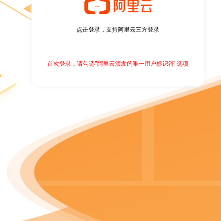
点击登录，支持阿里云三方登录
首次登录，请勾选"阿里云颁发的唯一用户标识符"选项