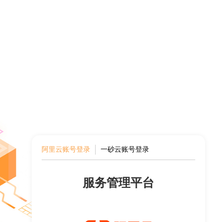
阿里云账号登录
一砂云账号登录
服务管理平台